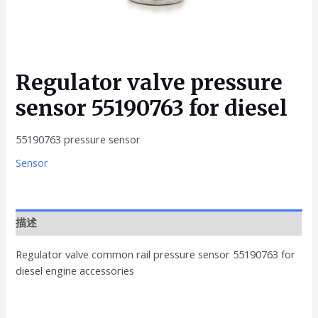
Regulator valve pressure
sensor 55190763 for diesel
55190763 pressure sensor
Sensor
描述
Regulator valve common rail pressure sensor 55190763 for
diesel engine accessories