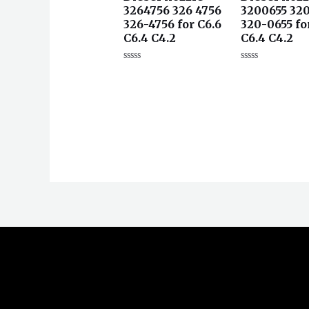
3264756 326 4756
3200655 320
326-4756 for C6.6
320-0655 fo
C6.4 C4.2
C6.4 C4.2
评
评
分
分
0
0
&sol;
&sol;
5
5